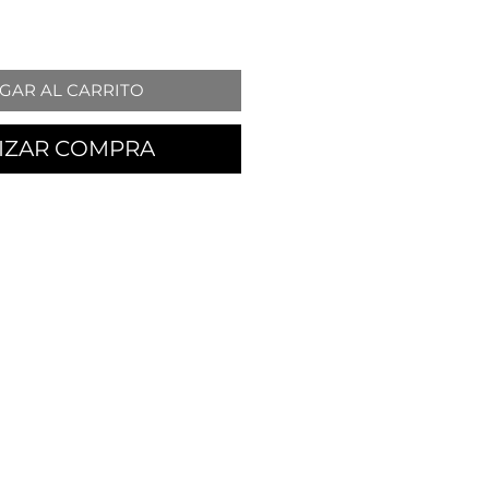
GAR AL CARRITO
IZAR COMPRA