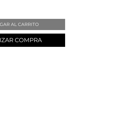
GAR AL CARRITO
IZAR COMPRA