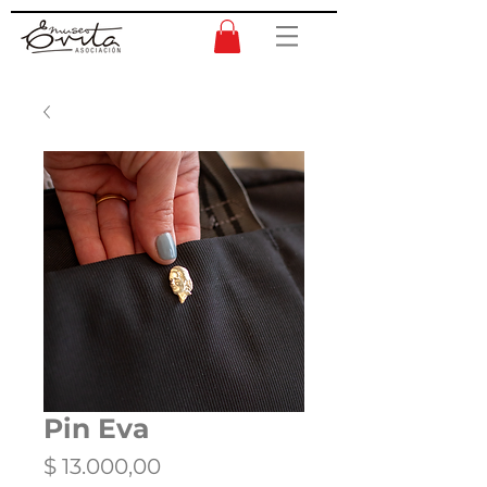
Pin Eva
Precio
$ 13.000,00