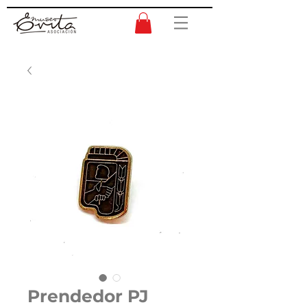
Prendedor PJ