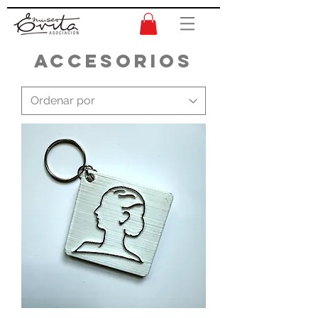
Accesorios